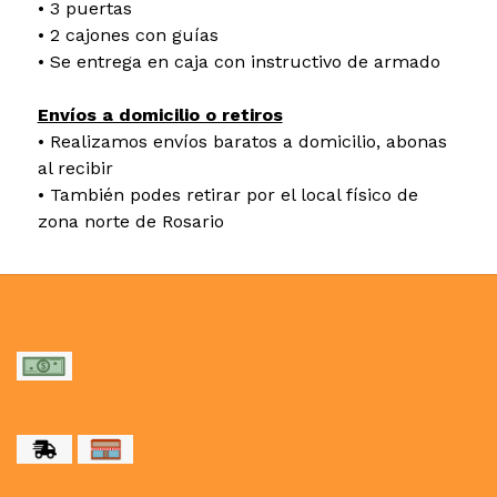
• 3 puertas
• 2 cajones con guías
• Se entrega en caja con instructivo de armado
Envíos a domicilio o retiros
• Realizamos envíos baratos a domicilio, abonas
al recibir
• También podes retirar por el local físico de
zona norte de Rosario
MEDIOS DE PAGO
MEDIOS DE ENVÍO