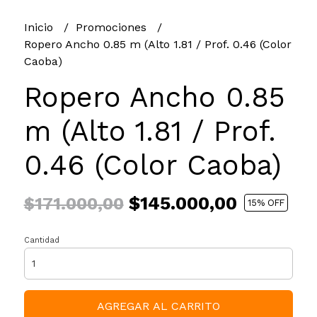
Inicio
Promociones
Ropero Ancho 0.85 m (Alto 1.81 / Prof. 0.46 (Color
Caoba)
Ropero Ancho 0.85
m (Alto 1.81 / Prof.
0.46 (Color Caoba)
$145.000,00
$171.000,00
15
% OFF
Cantidad
AGREGAR AL CARRITO