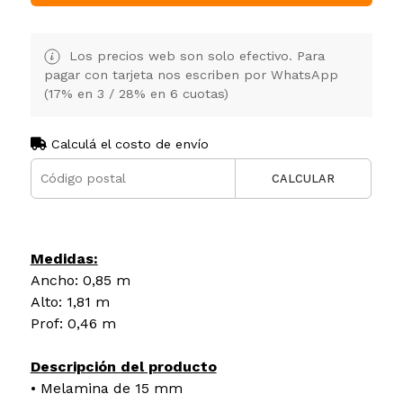
Los precios web son solo efectivo. Para
pagar con tarjeta nos escriben por WhatsApp
(17% en 3 / 28% en 6 cuotas)
Calculá el costo de envío
CALCULAR
Medidas:
Ancho: 0,85 m
Alto: 1,81 m
Prof: 0,46 m
Descripción del producto
• Melamina de 15 mm