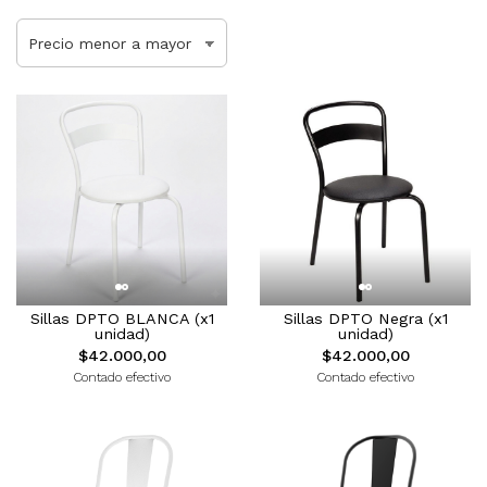
Sillas DPTO BLANCA (x1
Sillas DPTO Negra (x1
unidad)
unidad)
$42.000,00
$42.000,00
Contado efectivo
Contado efectivo