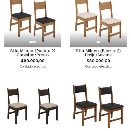
Silla Milano (Pack x 2)
Silla Milano (Pack x 2)
Carvalho/Pretto
Freijo/Savana
$80.000,00
$80.000,00
Contado efectivo
Contado efectivo