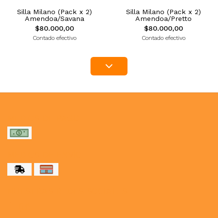
Silla Milano (Pack x 2)
Silla Milano (Pack x 2)
Amendoa/Savana
Amendoa/Pretto
$80.000,00
$80.000,00
Contado efectivo
Contado efectivo
MEDIOS DE PAGO
MEDIOS DE ENVÍO
NUESTRAS REDES SOCIALES