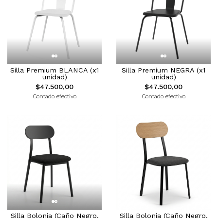
Silla Premium BLANCA (x1
Silla Premium NEGRA (x1
unidad)
unidad)
$47.500,00
$47.500,00
Contado efectivo
Contado efectivo
Silla Bolonia (Caño Negro,
Silla Bolonia (Caño Negro,