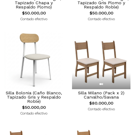
Tapizado Chapa y
Tapizado Gris Plomo y
Respaldo Plomo)
Respaldo Roble)
$50.000,00
$50.000,00
Contado efectivo
Contado efectivo
Silla Bolonia (Caño Blanco,
Silla Milano (Pack x 2)
Tapizado Gris y Respaldo
Carvalho/Savana
Roble)
$80.000,00
$50.000,00
Contado efectivo
Contado efectivo