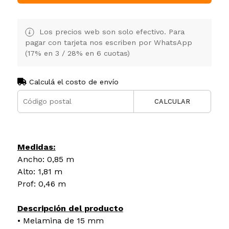
Los precios web son solo efectivo. Para
pagar con tarjeta nos escriben por WhatsApp
(17% en 3 / 28% en 6 cuotas)
Calculá el costo de envío
CALCULAR
Medidas:
Ancho: 0,85 m
Alto: 1,81 m
Prof: 0,46 m
Descripción del producto
• Melamina de 15 mm