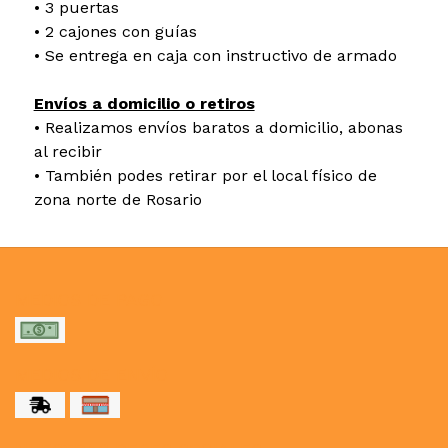
• 3 puertas
• 2 cajones con guías
• Se entrega en caja con instructivo de armado
Envíos a domicilio o retiros
• Realizamos envíos baratos a domicilio, abonas
al recibir
• También podes retirar por el local físico de
zona norte de Rosario
MEDIOS DE PAGO
MEDIOS DE ENVÍO