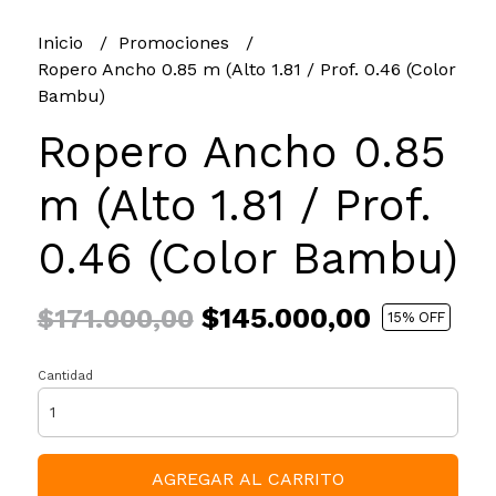
Inicio
Promociones
Ropero Ancho 0.85 m (Alto 1.81 / Prof. 0.46 (Color
Bambu)
Ropero Ancho 0.85
m (Alto 1.81 / Prof.
0.46 (Color Bambu)
$145.000,00
$171.000,00
15
% OFF
Cantidad
AGREGAR AL CARRITO