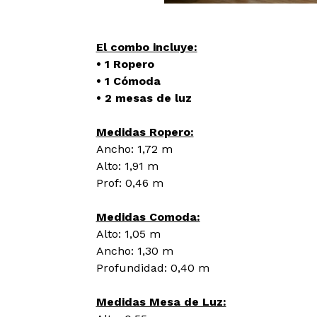
El combo incluye:
• 1 Ropero
• 1 Cómoda
• 2 mesas de luz
Medidas Ropero:
Ancho: 1,72 m
Alto: 1,91 m
Prof: 0,46 m
Medidas Comoda:
Alto: 1,05 m
Ancho: 1,30 m
Profundidad: 0,40 m
Medidas Mesa de Luz: