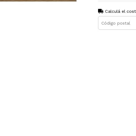
Calculá el cos