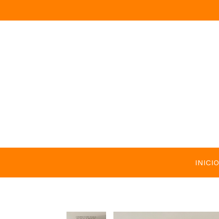
INICIO