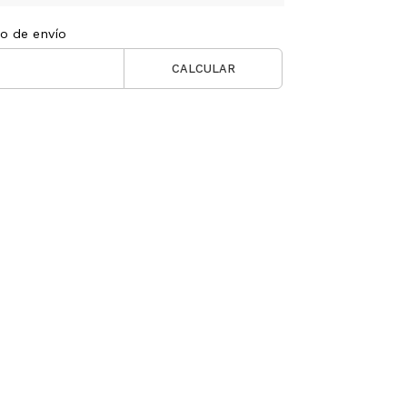
to de envío
CALCULAR