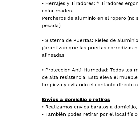
• Herrajes y Tiradores: * Tiradores ergo
color madera.
Percheros de aluminio en el ropero (no 
pesada)
• Sistema de Puertas: Rieles de aluminio
garantizan que las puertas corredizas 
alineadas.
• Protección Anti-Humedad: Todos los 
de alta resistencia. Esto eleva el mueble 
limpieza y evitando el contacto directo 
Envíos a domicilio o retiros
• Realizamos envíos baratos a domicilio, 
• También podes retirar por el local físi