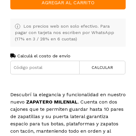
AGREGAR AL CARRITO
Los precios web son solo efectivo. Para
pagar con tarjeta nos escriben por WhatsApp
(17% en 3 / 28% en 6 cuotas)
Calculá el costo de envío
CALCULAR
Descubrí la elegancia y funcionalidad en nuestro
nuevo
ZAPATERO MILENIAL
. Cuenta con dos
cajones que te permiten guardar hasta 10 pares
de zapatillas y su puerta lateral garantiza
espacio para tus botas, plataformas y zapatos
con tacón, manteniendo todo en orden y al