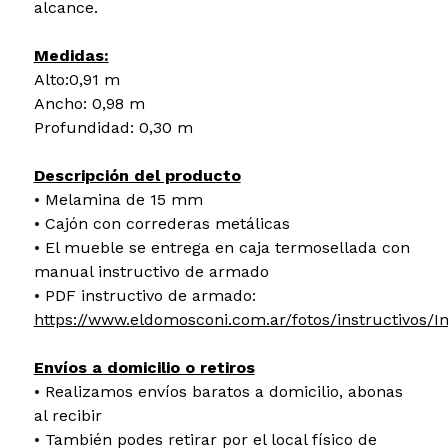
alcance.
Medidas:
Alto:0,91 m
Ancho: 0,98 m
Profundidad: 0,30 m
Descripción del producto
• Melamina de 15 mm
• Cajón con correderas metálicas
• El mueble se entrega en caja termosellada con
manual instructivo de armado
• PDF instructivo de armado:
https://www.eldomosconi.com.ar/fotos/instructivos/
Envíos a domicilio o retiros
• Realizamos envíos baratos a domicilio, abonas
al recibir
• También podes retirar por el local físico de