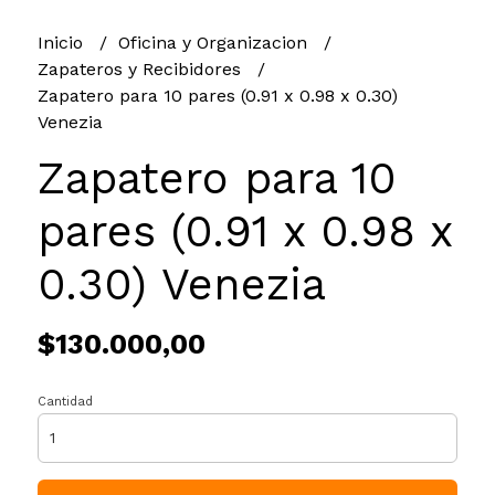
Inicio
Oficina y Organizacion
Zapateros y Recibidores
Zapatero para 10 pares (0.91 x 0.98 x 0.30)
Venezia
Zapatero para 10
pares (0.91 x 0.98 x
0.30) Venezia
$130.000,00
Cantidad