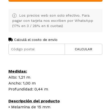
Los precios web son solo efectivo. Para
pagar con tarjeta nos escriben por WhatsApp
(17% en 3 / 28% en 6 cuotas)
Calculá el costo de envío
CALCULAR
Medidas:
Alto: 1,21 m
Ancho: 1,00 m
Profundidad: 0,44 m
Descripción del producto
• Melamina de 15 mm