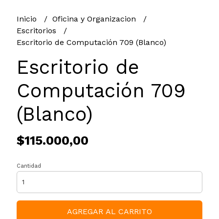
Inicio
Oficina y Organizacion
Escritorios
Escritorio de Computación 709 (Blanco)
Escritorio de
Computación 709
(Blanco)
$115.000,00
Cantidad
AGREGAR AL CARRITO