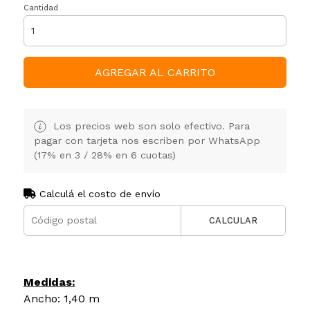
Cantidad
AGREGAR AL CARRITO
Los precios web son solo efectivo. Para
pagar con tarjeta nos escriben por WhatsApp
(17% en 3 / 28% en 6 cuotas)
Calculá el costo de envío
CALCULAR
Medidas:
Ancho: 1,40 m