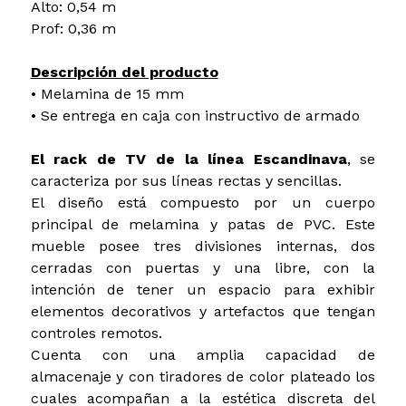
Alto: 0,54 m
Prof: 0,36 m
Descripción del producto
• Melamina de 15 mm
• Se entrega en caja con instructivo de armado
El rack de TV de la línea Escandinava
, se
caracteriza por sus líneas rectas y sencillas.
El diseño está compuesto por un cuerpo
principal de melamina y patas de PVC. Este
mueble posee tres divisiones internas, dos
cerradas con puertas y una libre, con la
intención de tener un espacio para exhibir
elementos decorativos y artefactos que tengan
controles remotos.
Cuenta con una amplia capacidad de
almacenaje y con tiradores de color plateado los
cuales acompañan a la estética discreta del