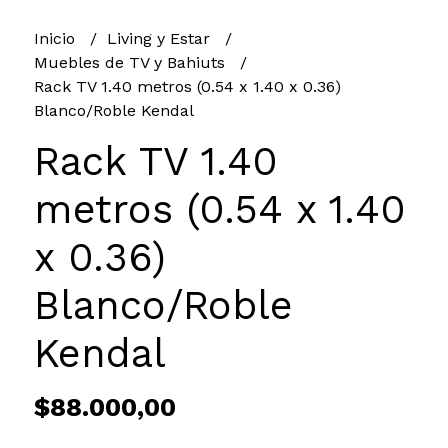
Inicio
Living y Estar
Muebles de TV y Bahiuts
Rack TV 1.40 metros (0.54 x 1.40 x 0.36)
Blanco/Roble Kendal
Rack TV 1.40
metros (0.54 x 1.40
x 0.36)
Blanco/Roble
Kendal
$88.000,00