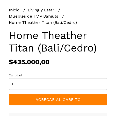
Inicio
Living y Estar
Muebles de TV y Bahiuts
Home Theather Titan (Bali/Cedro)
Home Theather
Titan (Bali/Cedro)
$435.000,00
Cantidad
AGREGAR AL CARRITO