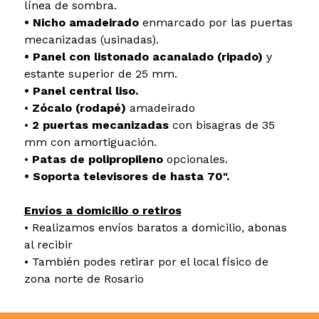
línea de sombra.
• Nicho amadeirado
enmarcado por las puertas
mecanizadas (usinadas).
• Panel con listonado acanalado (ripado)
y
estante superior de 25 mm.
• Panel central liso.
• ​
Zócalo (rodapé)
amadeirado
• ​
2 puertas mecanizadas
con bisagras de 35
mm con amortiguación.
• ​
Patas de polipropileno
opcionales.
• Soporta televisores de hasta 70".
Envíos a domicilio o retiros
• Realizamos envíos baratos a domicilio, abonas
al recibir
• También podes retirar por el local físico de
zona norte de Rosario