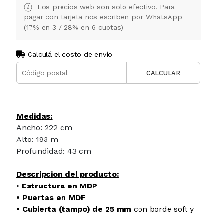
Los precios web son solo efectivo. Para
pagar con tarjeta nos escriben por WhatsApp
(17% en 3 / 28% en 6 cuotas)
Calculá el costo de envío
CALCULAR
Medidas:
Ancho: 222 cm
Alto: 193 m
Profundidad: 43 cm
Descripcion del producto:
•
Estructura en MDP
• Puertas en MDF
• Cubierta (tampo) de 25 mm
con borde soft y