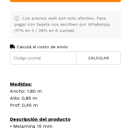
Los precios web son solo efectivo. Para
pagar con tarjeta nos escriben por WhatsApp
(17% en 3 / 28% en 6 cuotas)
Calculá el costo de envío
CALCULAR
Medidas:
Ancho: 1.80 m
Alto: 0,85 m
Prof: 0,45 m
Descripción del producto
• Melamina 15 mm