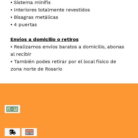
• Sistema minifix
• Interiores totalmente revestidos
• Bisagras metálicas
• 4 puertas
Envíos a domicilio o retiros
• Realizamos envíos baratos a domicilio, abonas
al recibir
• También podes retirar por el local físico de
zona norte de Rosario
MEDIOS DE PAGO
MEDIOS DE ENVÍO