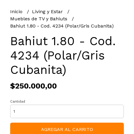
Inicio
Living y Estar
Muebles de TV y Bahiuts
Bahiut 1.80 - Cod. 4234 (Polar/Gris Cubanita)
Bahiut 1.80 - Cod.
4234 (Polar/Gris
Cubanita)
$250.000,00
Cantidad
AGREGAR AL CARRITO