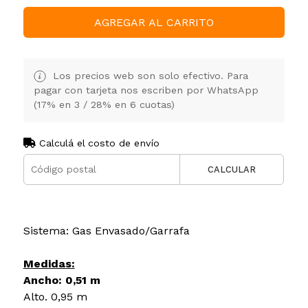
AGREGAR AL CARRITO
Los precios web son solo efectivo. Para
pagar con tarjeta nos escriben por WhatsApp
(17% en 3 / 28% en 6 cuotas)
Calculá el costo de envío
CALCULAR
Sistema: Gas Envasado/Garrafa
Medidas:
Ancho: 0,51 m
Alto. 0,95 m