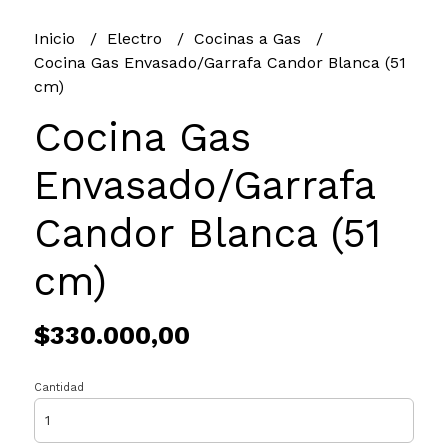
Inicio
Electro
Cocinas a Gas
Cocina Gas Envasado/Garrafa Candor Blanca (51
cm)
Cocina Gas
Envasado/Garrafa
Candor Blanca (51
cm)
$330.000,00
Cantidad