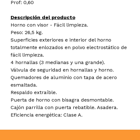
Prof: 0,60
Descripción del producto
Horno con visor - Fácil limpieza.
Peso: 26,5 kg.
Superficies exteriores e interior del horno
totalmente enlozados en polvo electrostático de
fácil limpieza.
4 hornallas (3 medianas y una grande).
Válvula de seguridad en hornallas y horno.
Quemadores de aluminio con tapa de acero
esmaltada.
Respaldo extraíble.
Puerta de horno con bisagra desmontable.
Cajón parrilla con puerta rebatible. Asadera.
Eficiencia energética: Clase A.