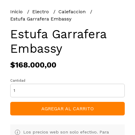
Inicio
Electro
Calefaccion
Estufa Garrafera Embassy
Estufa Garrafera
Embassy
$168.000,00
Cantidad
AGREGAR AL CARRITO
Los precios web son solo efectivo. Para