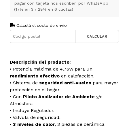
pagar con tarjeta nos escriben por WhatsApp
(17% en 3 / 28% en 6 cuotas)
Calculá el costo de envío
CALCULAR
Descripción del producto:
• Potencia máxima de 4.76W para un
rendimiento efectivo
en calefacción.
• Sistema de
seguridad anti-vuelco
para mayor
protección en el hogar.
• Con
Piloto Analizador de Ambiente
y/o
Atmósfera
• Incluye Regulador.
• Valvula de seguridad.
•
3 niveles de calor
, 3 piezas de cerámica