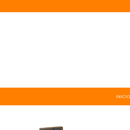
INICIO