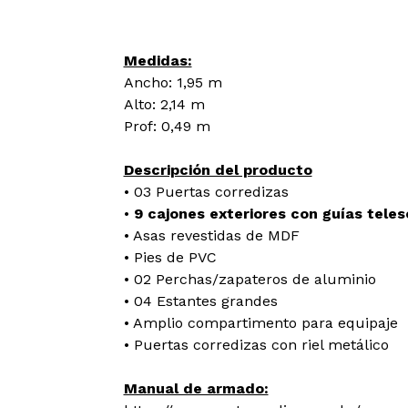
Medidas:
Ancho: 1,95 m
Alto: 2,14 m
Prof: 0,49 m
Descripción del producto
• 03 Puertas corredizas
•
9 cajones exteriores con guías tele
• Asas revestidas de MDF
• Pies de PVC
• 02 Perchas/zapateros de aluminio
• 04 Estantes grandes
• Amplio compartimento para equipaje
• Puertas corredizas con riel metálico
Manual de armado: