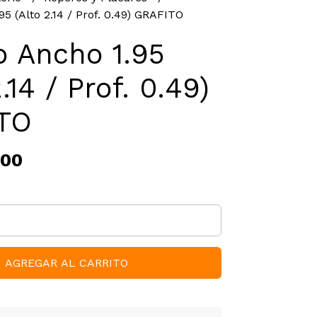
5 (Alto 2.14 / Prof. 0.49) GRAFITO
o Ancho 1.95
.14 / Prof. 0.49)
TO
,00
AGREGAR AL CARRITO