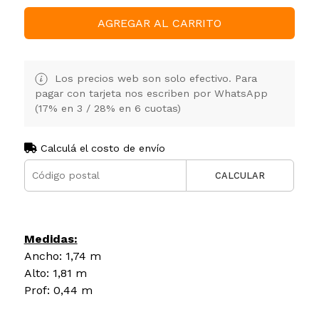
AGREGAR AL CARRITO
Los precios web son solo efectivo. Para
pagar con tarjeta nos escriben por WhatsApp
(17% en 3 / 28% en 6 cuotas)
Calculá el costo de envío
CALCULAR
Medidas:
Ancho: 1,74 m
Alto: 1,81 m
Prof: 0,44 m