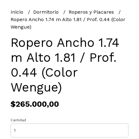
Inicio
Dormitorio
Roperos y Placares
Ropero Ancho 1.74 m Alto 1.81 / Prof. 0.44 (Color
Wengue)
Ropero Ancho 1.74
m Alto 1.81 / Prof.
0.44 (Color
Wengue)
$265.000,00
Cantidad