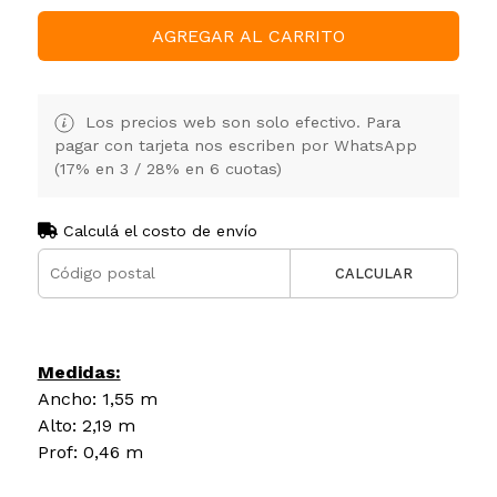
AGREGAR AL CARRITO
Los precios web son solo efectivo. Para
pagar con tarjeta nos escriben por WhatsApp
(17% en 3 / 28% en 6 cuotas)
Calculá el costo de envío
CALCULAR
Medidas:
Ancho: 1,55 m
Alto: 2,19 m
Prof: 0,46 m