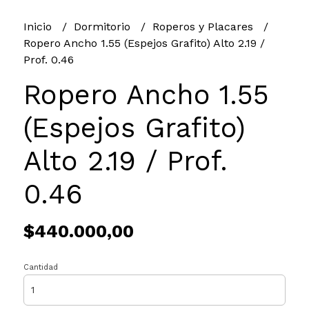
Inicio
Dormitorio
Roperos y Placares
Ropero Ancho 1.55 (Espejos Grafito) Alto 2.19 /
Prof. 0.46
Ropero Ancho 1.55
(Espejos Grafito)
Alto 2.19 / Prof.
0.46
$440.000,00
Cantidad