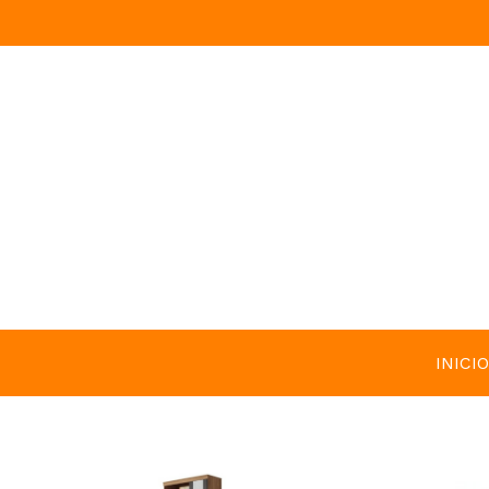
INICIO