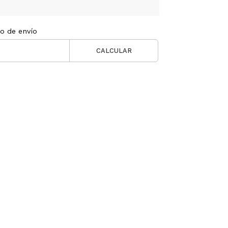
to de envío
CALCULAR