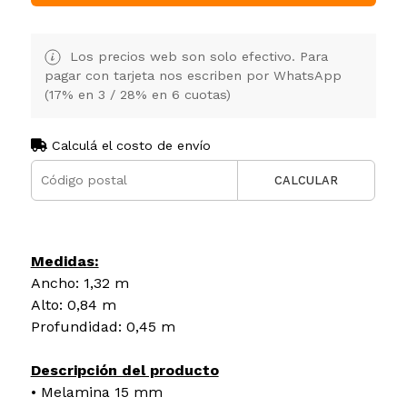
Los precios web son solo efectivo. Para
pagar con tarjeta nos escriben por WhatsApp
(17% en 3 / 28% en 6 cuotas)
Calculá el costo de envío
CALCULAR
Medidas:
Ancho: 1,32 m
Alto: 0,84 m
Profundidad: 0,45 m
Descripción del producto
• Melamina 15 mm