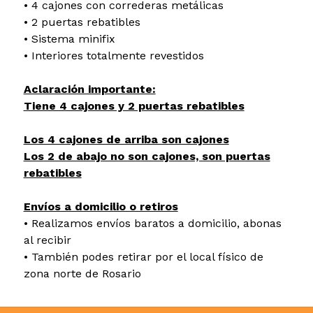
• 4 cajones con correderas metálicas
• 2 puertas rebatibles
• Sistema minifix
• Interiores totalmente revestidos
Aclaración importante:
Tiene 4 cajones y 2 puertas rebatibles
Los 4 cajones de arriba son cajones
Los 2 de abajo no son cajones, son puertas
rebatibles
Envíos a domicilio o retiros
• Realizamos envíos baratos a domicilio, abonas
al recibir
• También podes retirar por el local físico de
zona norte de Rosario