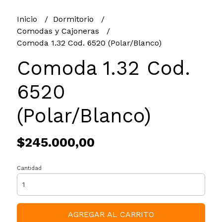
Inicio
Dormitorio
Comodas y Cajoneras
Comoda 1.32 Cod. 6520 (Polar/Blanco)
Comoda 1.32 Cod.
6520
(Polar/Blanco)
$245.000,00
Cantidad
AGREGAR AL CARRITO