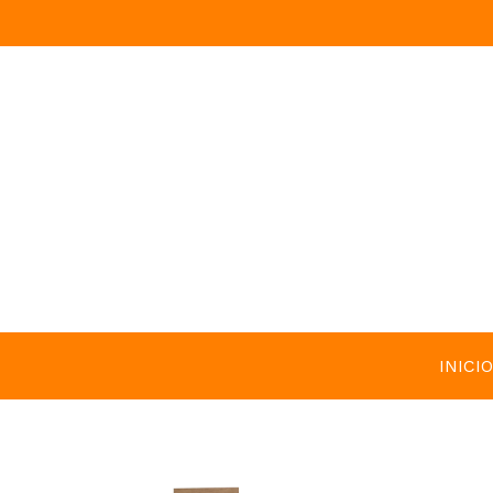
INICIO