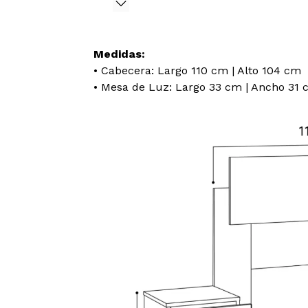
Medidas:
• Cabecera: Largo 110 cm | Alto 104 cm
• Mesa de Luz: Largo 33 cm | Ancho 31 