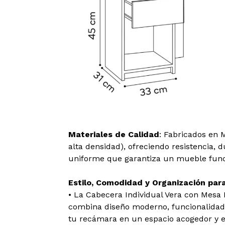
Materiales de Calidad
: Fabricados en 
alta densidad), ofreciendo resistencia, 
uniforme que garantiza un mueble func
Estilo, Comodidad y Organización pa
• La Cabecera Individual Vera con Mesa
combina diseño moderno, funcionalidad y
tu recámara en un espacio acogedor y e