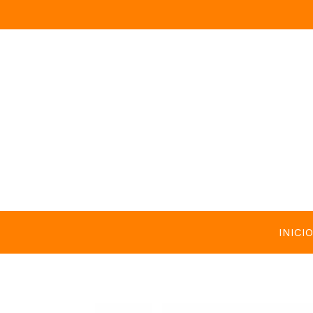
INICIO