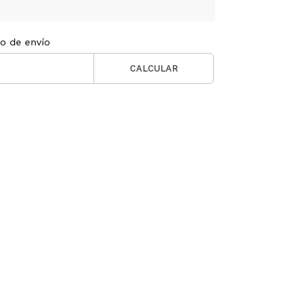
to de envío
CALCULAR