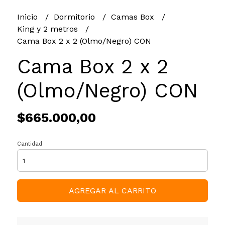
Inicio
Dormitorio
Camas Box
King y 2 metros
Cama Box 2 x 2 (Olmo/Negro) CON
Cama Box 2 x 2
(Olmo/Negro) CON
$665.000,00
Cantidad
AGREGAR AL CARRITO