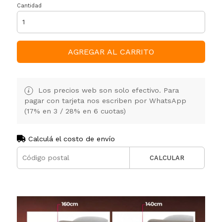
Cantidad
AGREGAR AL CARRITO
Los precios web son solo efectivo. Para
pagar con tarjeta nos escriben por WhatsApp
(17% en 3 / 28% en 6 cuotas)
Calculá el costo de envío
CALCULAR