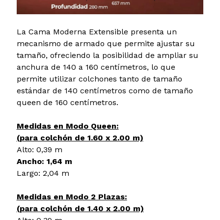
La Cama Moderna Extensible presenta un
mecanismo de armado que permite ajustar su
tamaño, ofreciendo la posibilidad de ampliar su
anchura de 140 a 160 centímetros, lo que
permite utilizar colchones tanto de tamaño
estándar de 140 centímetros como de tamaño
queen de 160 centímetros.
Medidas en Modo Queen:
(para colchón de 1.60 x 2.00 m)
Alto: 0,39 m
Ancho: 1,64 m
Largo: 2,04 m
Medidas en Modo 2 Plazas:
(para colchón de 1.40 x 2.00 m)