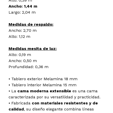
Alto: 0,39 m
Ancho: 1,44 m
Largo: 2,04 m
Medidas de respaldo:
Ancho: 2,70 m
Alto: 1,12 m
Medidas mesita de luz:
Alto: 0,19 m
Ancho: 0,50 m
Profundidad: 0,36 m
• Tablero exterior Melamina 18 mm
• Tablero interior Melamina 15 mm
• La
cama moderna extensible
es una cama
caracterizada por su versatilidad y practicidad.
• Fabricada
con materiales resistentes y de
calidad
, su diseño elegante combina líneas