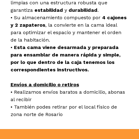
limpias con una estructura robusta que
garantiza
estabilidad
y
durabilidad
.
• Su almacenamiento compuesto por
4 cajones
y 2 zapateros
, la convierte en la cama ideal
para optimizar el espacio y mantener el orden
de la habitación.
•
Esta cama viene desarmada y preparada
para ensamblar de manera rápida y simple,
por lo que dentro de la caja tenemos los
correspondientes instructivos.
Envíos a domicilio o retiros
• Realizamos envíos baratos a domicilio, abonas
al recibir
• También podes retirar por el local físico de
zona norte de Rosario