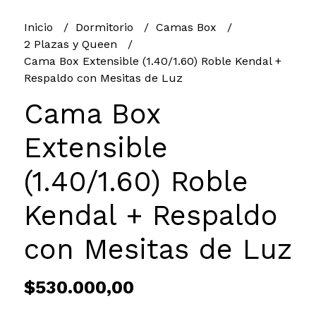
Inicio
Dormitorio
Camas Box
2 Plazas y Queen
Cama Box Extensible (1.40/1.60) Roble Kendal +
Respaldo con Mesitas de Luz
Cama Box
Extensible
(1.40/1.60) Roble
Kendal + Respaldo
con Mesitas de Luz
$530.000,00