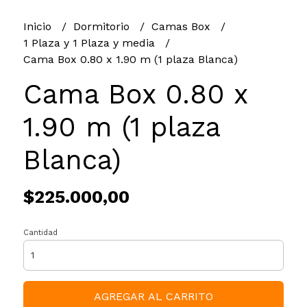
Inicio
Dormitorio
Camas Box
1 Plaza y 1 Plaza y media
Cama Box 0.80 x 1.90 m (1 plaza Blanca)
Cama Box 0.80 x
1.90 m (1 plaza
Blanca)
$225.000,00
Cantidad
AGREGAR AL CARRITO