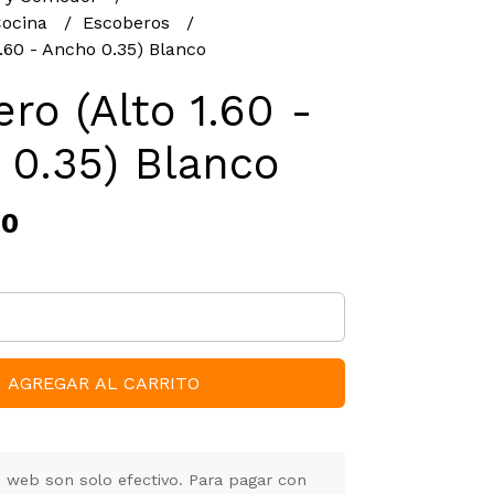
Cocina
Escoberos
.60 - Ancho 0.35) Blanco
ro (Alto 1.60 -
 0.35) Blanco
00
AGREGAR AL CARRITO
 web son solo efectivo. Para pagar con