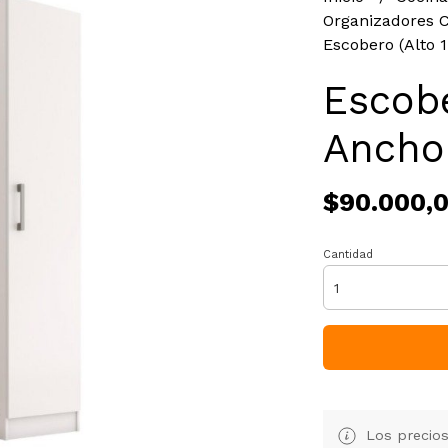
Organizadores 
Escobero (Alto 1
Escobe
Ancho
$90.000,
Cantidad
Los precios