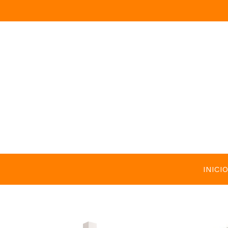
INICIO