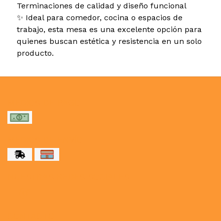
Terminaciones de calidad y diseño funcional
✨ Ideal para comedor, cocina o espacios de
trabajo, esta mesa es una excelente opción para
quienes buscan estética y resistencia en un solo
producto.
MEDIOS DE PAGO
MEDIOS DE ENVÍO
NUESTRAS REDES SOCIALES
CONTACTO