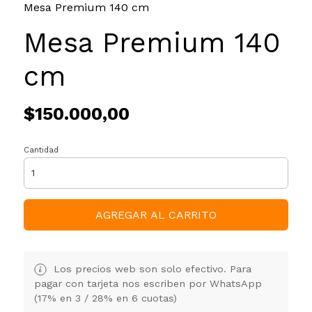
Mesa Premium 140 cm
Mesa Premium 140
cm
$150.000,00
Cantidad
AGREGAR AL CARRITO
Los precios web son solo efectivo. Para
pagar con tarjeta nos escriben por WhatsApp
(17% en 3 / 28% en 6 cuotas)