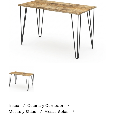
Inicio
Cocina y Comedor
Mesas y Sillas
Mesas Solas