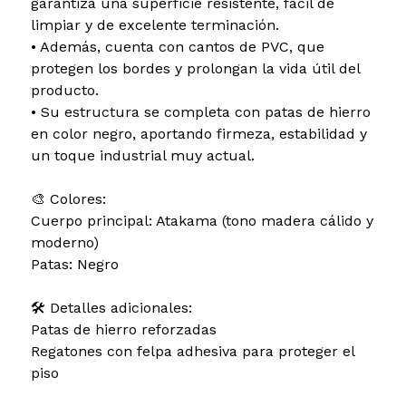
garantiza una superficie resistente, fácil de
limpiar y de excelente terminación.
• Además, cuenta con cantos de PVC, que
protegen los bordes y prolongan la vida útil del
producto.
• Su estructura se completa con patas de hierro
en color negro, aportando firmeza, estabilidad y
un toque industrial muy actual.
🎨 Colores:
Cuerpo principal: Atakama (tono madera cálido y
moderno)
Patas: Negro
🛠️ Detalles adicionales:
Patas de hierro reforzadas
Regatones con felpa adhesiva para proteger el
piso