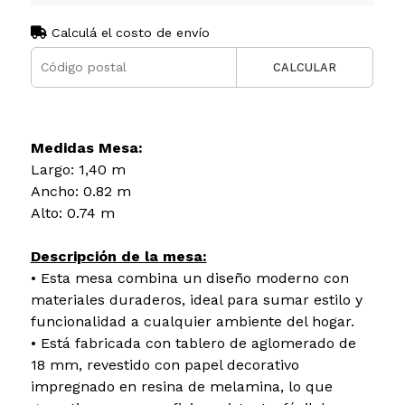
Calculá el costo de envío
CALCULAR
Medidas Mesa:
Largo: 1,40 m
Ancho: 0.82 m
Alto: 0.74 m
Descripción de la mesa:
• Esta mesa combina un diseño moderno con
materiales duraderos, ideal para sumar estilo y
funcionalidad a cualquier ambiente del hogar.
• Está fabricada con tablero de aglomerado de
18 mm, revestido con papel decorativo
impregnado en resina de melamina, lo que