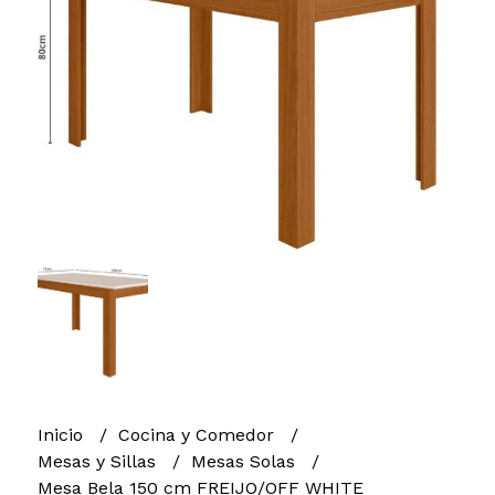
Inicio
Cocina y Comedor
Mesas y Sillas
Mesas Solas
Mesa Bela 150 cm FREIJO/OFF WHITE