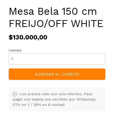
Mesa Bela 150 cm
FREIJO/OFF WHITE
$130.000,00
Cantidad
AGREGAR AL CARRITO
Los precios web son solo efectivo. Para
pagar con tarjeta nos escriben por WhatsApp
(17% en 3 / 28% en 6 cuotas)