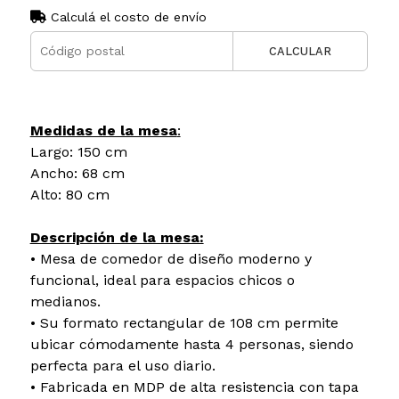
Calculá el costo de envío
CALCULAR
Medidas de la mesa
:
Largo: 150 cm
Ancho: 68 cm
Alto: 80 cm
Descripción de la mesa:
• Mesa de comedor de diseño moderno y
funcional, ideal para espacios chicos o
medianos.
• Su formato rectangular de 108 cm permite
ubicar cómodamente hasta 4 personas, siendo
perfecta para el uso diario.
• Fabricada en MDP de alta resistencia con tapa