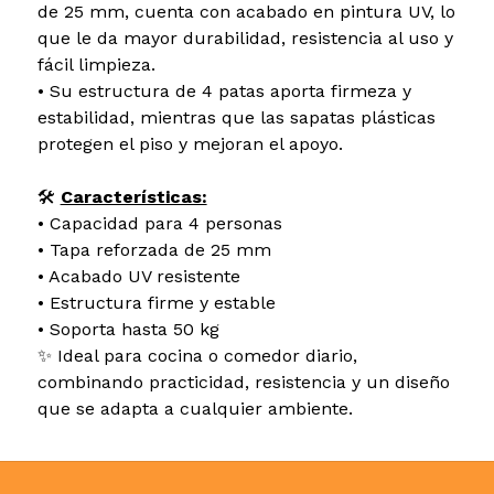
de 25 mm, cuenta con acabado en pintura UV, lo
que le da mayor durabilidad, resistencia al uso y
fácil limpieza.
• Su estructura de 4 patas aporta firmeza y
estabilidad, mientras que las sapatas plásticas
protegen el piso y mejoran el apoyo.
🛠️
Características:
• Capacidad para 4 personas
• Tapa reforzada de 25 mm
• Acabado UV resistente
• Estructura firme y estable
• Soporta hasta 50 kg
✨ Ideal para cocina o comedor diario,
combinando practicidad, resistencia y un diseño
que se adapta a cualquier ambiente.