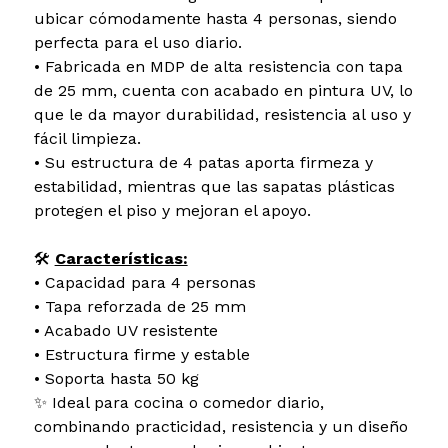
ubicar cómodamente hasta 4 personas, siendo
perfecta para el uso diario.
• Fabricada en MDP de alta resistencia con tapa
de 25 mm, cuenta con acabado en pintura UV, lo
que le da mayor durabilidad, resistencia al uso y
fácil limpieza.
• Su estructura de 4 patas aporta firmeza y
estabilidad, mientras que las sapatas plásticas
protegen el piso y mejoran el apoyo.
🛠️
Características:
• Capacidad para 4 personas
• Tapa reforzada de 25 mm
• Acabado UV resistente
• Estructura firme y estable
• Soporta hasta 50 kg
✨ Ideal para cocina o comedor diario,
combinando practicidad, resistencia y un diseño