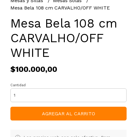
Mesas y Sillas
Mesas Solas
Mesa Bela 108 cm CARVALHO/OFF WHITE
Mesa Bela 108 cm
CARVALHO/OFF
WHITE
$100.000,00
Cantidad
AGREGAR AL CARRITO