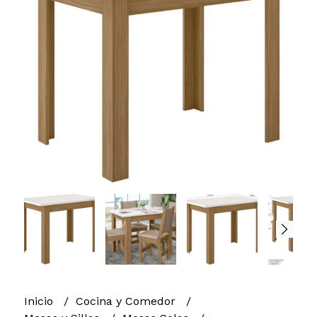
Inicio
Cocina y Comedor