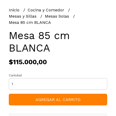
Inicio
Cocina y Comedor
Mesas y Sillas
Mesas Solas
Mesa 85 cm BLANCA
Mesa 85 cm
BLANCA
$115.000,00
Cantidad
AGREGAR AL CARRITO