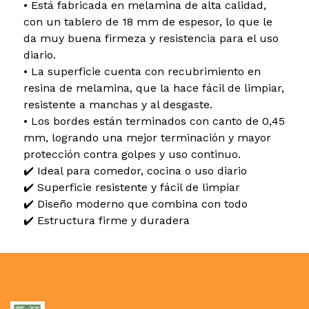
• Está fabricada en melamina de alta calidad,
con un tablero de 18 mm de espesor, lo que le
da muy buena firmeza y resistencia para el uso
diario.
• La superficie cuenta con recubrimiento en
resina de melamina, que la hace fácil de limpiar,
resistente a manchas y al desgaste.
• Los bordes están terminados con canto de 0,45
mm, logrando una mejor terminación y mayor
protección contra golpes y uso continuo.
✔️ Ideal para comedor, cocina o uso diario
✔️ Superficie resistente y fácil de limpiar
✔️ Diseño moderno que combina con todo
✔️ Estructura firme y duradera
MEDIOS DE PAGO