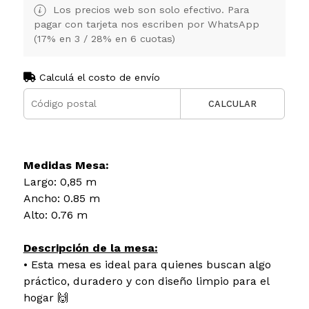
Los precios web son solo efectivo. Para
pagar con tarjeta nos escriben por WhatsApp
(17% en 3 / 28% en 6 cuotas)
Calculá el costo de envío
CALCULAR
Medidas Mesa:
Largo: 0,85 m
Ancho: 0.85 m
Alto: 0.76 m
Descripción de la mesa:
• Esta mesa es ideal para quienes buscan algo
práctico, duradero y con diseño limpio para el
hogar 🙌