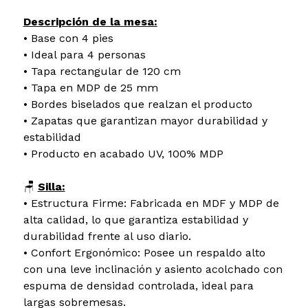
Descripción de la mesa:
• Base con 4 pies
• Ideal para 4 personas
• Tapa rectangular de 120 cm
• Tapa en MDP de 25 mm
• Bordes biselados que realzan el producto
• Zapatas que garantizan mayor durabilidad y
estabilidad
• Producto en acabado UV, 100% MDP
🪑
Silla:
• Estructura Firme: Fabricada en MDF y MDP de
alta calidad, lo que garantiza estabilidad y
durabilidad frente al uso diario.
• Confort Ergonómico: Posee un respaldo alto
con una leve inclinación y asiento acolchado con
espuma de densidad controlada, ideal para
largas sobremesas.