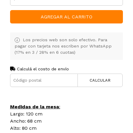
AGREGAR AL CARRITO
Los precios web son solo efectivo. Para
pagar con tarjeta nos escriben por WhatsApp
(17% en 3 / 28% en 6 cuotas)
Calculá el costo de envío
CALCULAR
Medidas de la mesa
:
Largo: 120 cm
Ancho: 68 cm
Alto: 80 cm