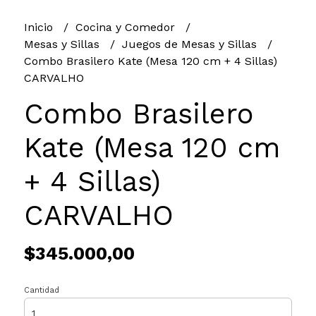
Inicio
Cocina y Comedor
Mesas y Sillas
Juegos de Mesas y Sillas
Combo Brasilero Kate (Mesa 120 cm + 4 Sillas)
CARVALHO
Combo Brasilero
Kate (Mesa 120 cm
+ 4 Sillas)
CARVALHO
$345.000,00
Cantidad