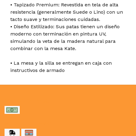
• Tapizado Premium: Revestida en tela de alta
resistencia (generalmente Suede o Lino) con un
tacto suave y terminaciones cuidadas.
• Diseño Estilizado: Sus patas tienen un diseño
moderno con terminación en pintura UV,
simulando la veta de la madera natural para
combinar con la mesa Kate.
• La mesa y la silla se entregan en caja con
instructivos de armado
MEDIOS DE PAGO
MEDIOS DE ENVÍO