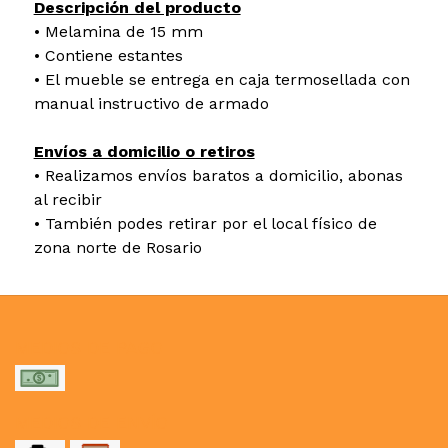
Descripción del producto
• Melamina de 15 mm
• Contiene estantes
• El mueble se entrega en caja termosellada con
manual instructivo de armado
Envíos a domicilio o retiros
• Realizamos envíos baratos a domicilio, abonas
al recibir
• También podes retirar por el local físico de
zona norte de Rosario
MEDIOS DE PAGO
MEDIOS DE ENVÍO