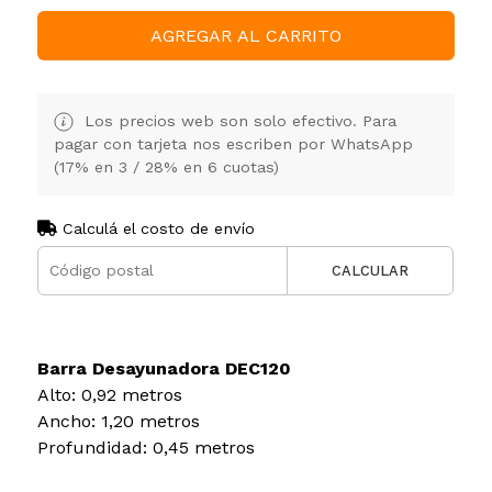
AGREGAR AL CARRITO
Los precios web son solo efectivo. Para
pagar con tarjeta nos escriben por WhatsApp
(17% en 3 / 28% en 6 cuotas)
Calculá el costo de envío
CALCULAR
Barra Desayunadora DEC120
Alto: 0,92 metros
Ancho: 1,20 metros
Profundidad: 0,45 metros