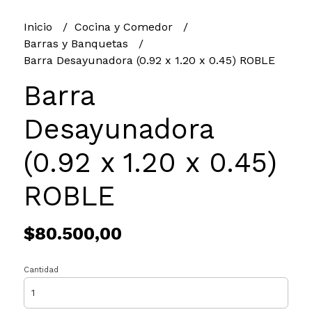
Inicio
Cocina y Comedor
Barras y Banquetas
Barra Desayunadora (0.92 x 1.20 x 0.45) ROBLE
Barra
Desayunadora
(0.92 x 1.20 x 0.45)
ROBLE
$80.500,00
Cantidad