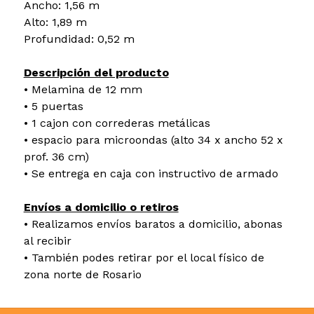
Ancho: 1,56 m
Alto: 1,89 m
Profundidad: 0,52 m
Descripción del producto
• Melamina de 12 mm
• 5 puertas
• 1 cajon con correderas metálicas
• espacio para microondas (alto 34 x ancho 52 x
prof. 36 cm)
• Se entrega en caja con instructivo de armado
Envíos a domicilio o retiros
• Realizamos envíos baratos a domicilio, abonas
al recibir
• También podes retirar por el local físico de
zona norte de Rosario