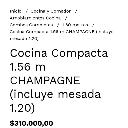
Inicio
Cocina y Comedor
Amoblamientos Cocina
Combos Completos
1 60 metros
Cocina Compacta 1.56 m CHAMPAGNE (incluye
mesada 1.20)
Cocina Compacta
1.56 m
CHAMPAGNE
(incluye mesada
1.20)
$310.000,00