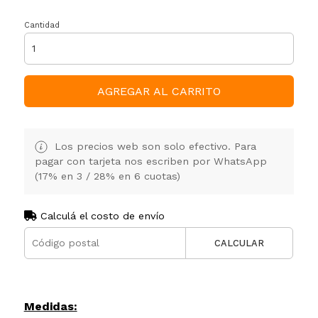
Cantidad
AGREGAR AL CARRITO
Los precios web son solo efectivo. Para
pagar con tarjeta nos escriben por WhatsApp
(17% en 3 / 28% en 6 cuotas)
Calculá el costo de envío
CALCULAR
Medidas: