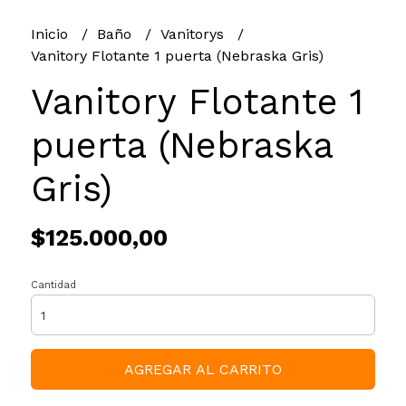
Inicio
Baño
Vanitorys
Vanitory Flotante 1 puerta (Nebraska Gris)
Vanitory Flotante 1
puerta (Nebraska
Gris)
$125.000,00
Cantidad
AGREGAR AL CARRITO