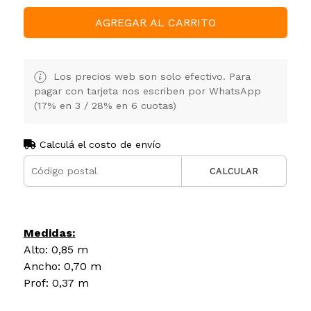
AGREGAR AL CARRITO
Los precios web son solo efectivo. Para
pagar con tarjeta nos escriben por WhatsApp
(17% en 3 / 28% en 6 cuotas)
Calculá el costo de envío
CALCULAR
Medidas:
Alto: 0,85 m
Ancho: 0,70 m
Prof: 0,37 m