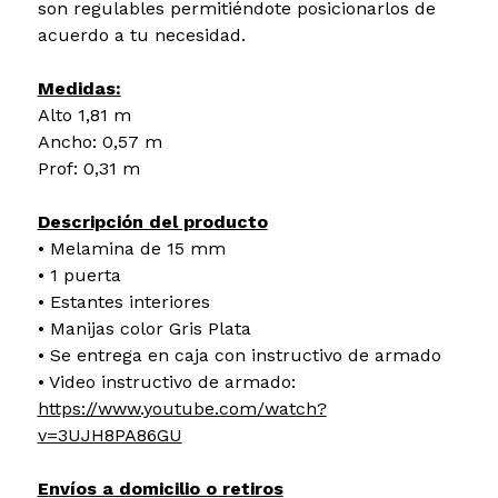
son regulables permitiéndote posicionarlos de
acuerdo a tu necesidad.
Medidas:
Alto 1,81 m
Ancho: 0,57 m
Prof: 0,31 m
Descripción del producto
• Melamina de 15 mm
• 1 puerta
• Estantes interiores
• Manijas color Gris Plata
• Se entrega en caja con instructivo de armado
• Video instructivo de armado:
https://www.youtube.com/watch?
v=3UJH8PA86GU
Envíos a domicilio o retiros