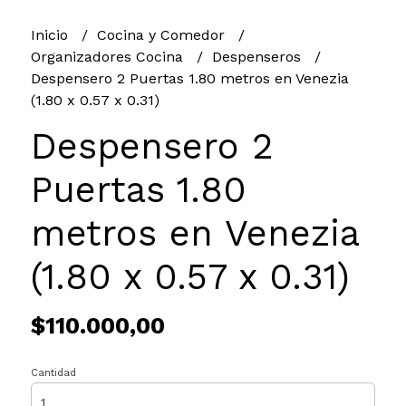
Inicio
Cocina y Comedor
Organizadores Cocina
Despenseros
Despensero 2 Puertas 1.80 metros en Venezia
(1.80 x 0.57 x 0.31)
Despensero 2
Puertas 1.80
metros en Venezia
(1.80 x 0.57 x 0.31)
$110.000,00
Cantidad