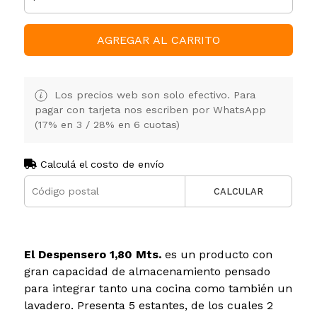
AGREGAR AL CARRITO
Los precios web son solo efectivo. Para
pagar con tarjeta nos escriben por WhatsApp
(17% en 3 / 28% en 6 cuotas)
Calculá el costo de envío
CALCULAR
El Despensero 1,80 Mts.
es un producto con
gran capacidad de almacenamiento pensado
para integrar tanto una cocina como también un
lavadero. Presenta 5 estantes, de los cuales 2