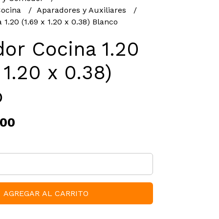
Cocina
Aparadores y Auxiliares
1.20 (1.69 x 1.20 x 0.38) Blanco
or Cocina 1.20
 1.20 x 0.38)
o
,00
AGREGAR AL CARRITO