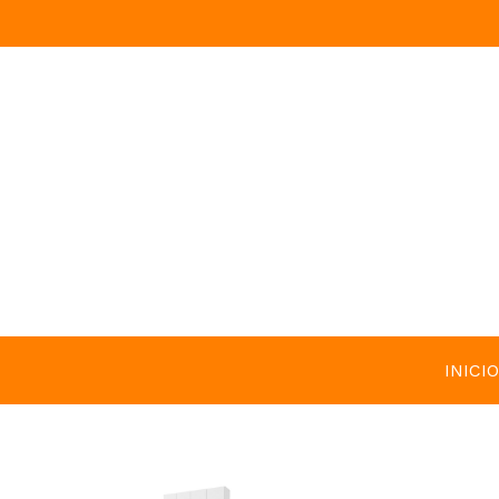
INICIO